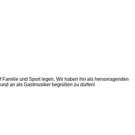
f Familie und Sport legen. Wir haben ihn als hervorragenden
und an als Gastmusiker begrüßen zu dürfen!