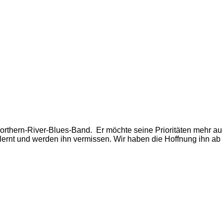
orthern-River-Blues-Band. Er möchte seine Prioritäten mehr au
nt und werden ihn vermissen. Wir haben die Hoffnung ihn ab 